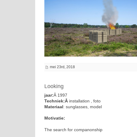
mei 23rd, 2018
Looking
jaar:
Â 1997
Techniek:Â
installation , foto
Materiaal
: sunglasses, model
Motivatie:
The search for companonship