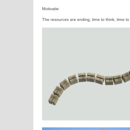
Motivatie:
The resources are ending, time to think, time to 