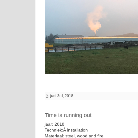
juni 3rd, 2018
Time is running out
jaar: 2018
Techniek:Â installation
Materiaal: steel, wood and fire