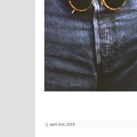
april 2nd, 2018