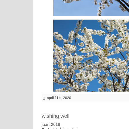
april 11th, 2020
wishing well
jaar: 2018