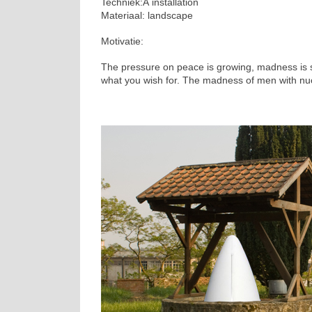
Techniek:Â installation
Materiaal: landscape
Motivatie:
The pressure on peace is growing, madness is st
what you wish for. The madness of men with nu