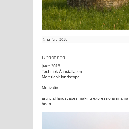
juli 3rd, 2018
Undefined
jaar: 2018
Techniek:Â installation
Materiaal: landscape
Motivatie:
artificial landscapes making expressions in a na
heart.