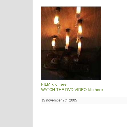
FILM klic here
WATCH THE DVD VIDEO klic here
november 7th, 2005