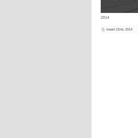
2014
maart 22nd, 2014