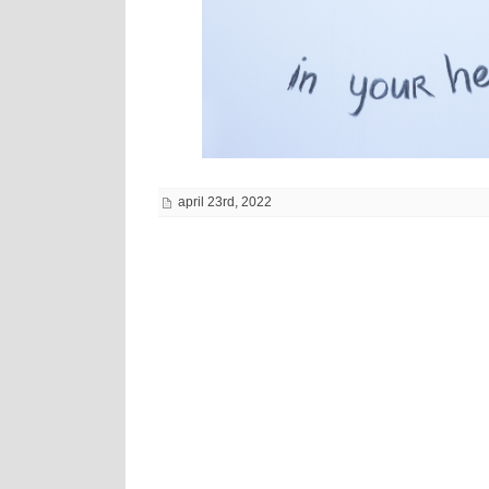
april 23rd, 2022