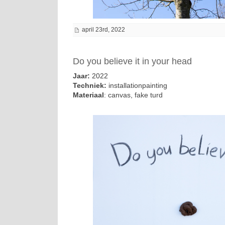
april 23rd, 2022
Do you believe it in your head
Jaar:
2022
Techniek:
installationpainting
Materiaal
: canvas, fake turd