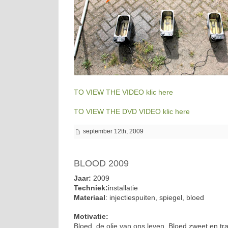
TO VIEW THE VIDEO klic here
TO VIEW THE DVD VIDEO klic here
september 12th, 2009
BLOOD 2009
Jaar:
2009
Techniek:
installatie
Materiaal
: injectiespuiten, spiegel, bloed
Motivatie:
Bloed, de olie van ons leven. Bloed zweet en t