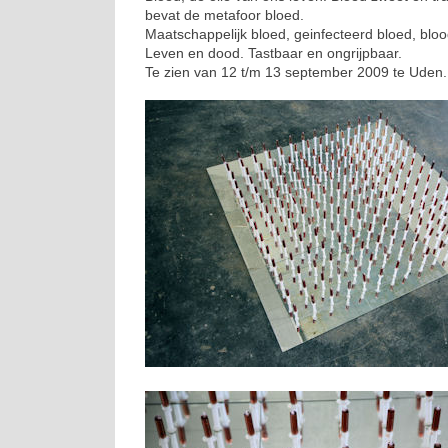
bevat de metafoor bloed.
Maatschappelijk bloed, geinfecteerd bloed, blood
Leven en dood. Tastbaar en ongrijpbaar.
Te zien van 12 t/m 13 september 2009 te Uden.