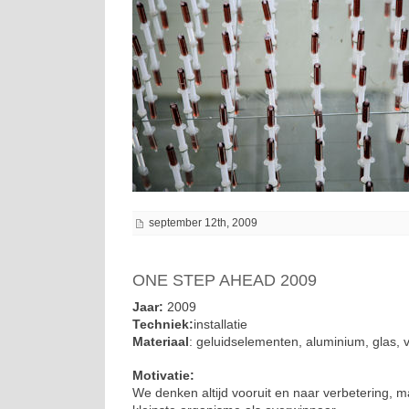
september 12th, 2009
ONE STEP AHEAD 2009
Jaar:
2009
Techniek:
installatie
Materiaal
: geluidselementen, aluminium, glas,
Motivatie:
We denken altijd vooruit en naar verbetering, maar