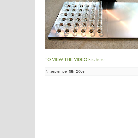
TO VIEW THE VIDEO klic here
september 9th, 2009