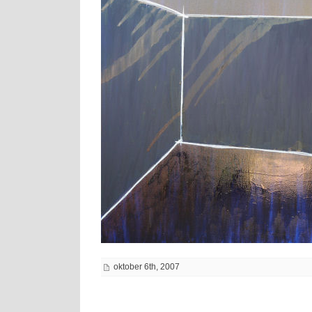
oktober 6th, 2007