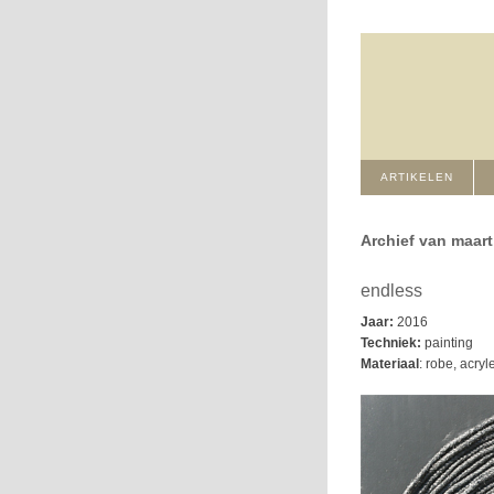
ARTIKELEN
Archief van maart
endless
Jaar:
2016
Techniek:
painting
Materiaal
: robe, acryl