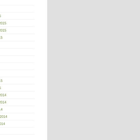
6
2015
2015
15
15
5
2014
2014
14
 2014
014