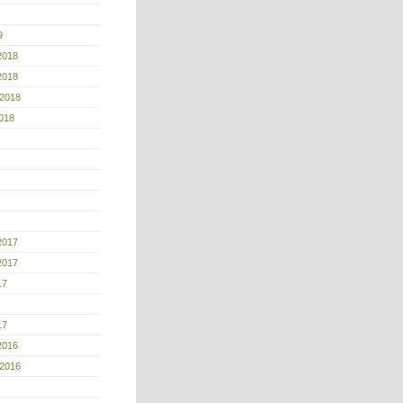
9
2018
2018
 2018
018
2017
2017
17
17
2016
 2016