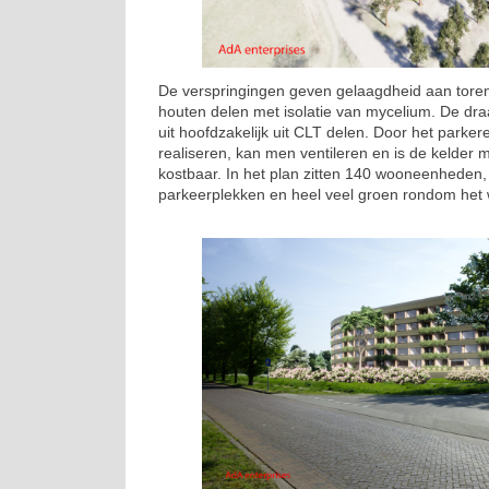
De verspringingen geven gelaagdheid aan tore
houten delen met isolatie van mycelium. De dra
uit hoofdzakelijk uit CLT delen. Door het parker
realiseren, kan men ventileren en is de kelder 
kostbaar. In het plan zitten 140 wooneenheden,
parkeerplekken en heel veel groen rondom het