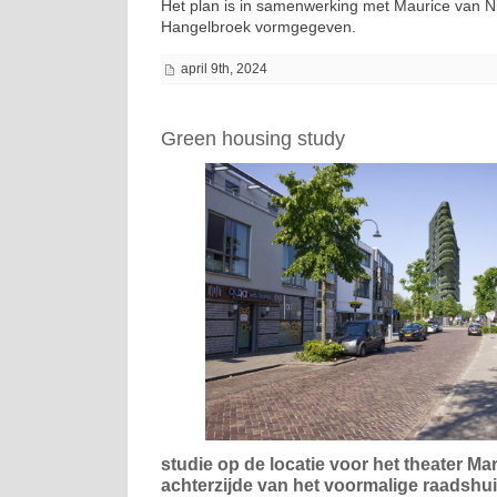
Het plan is in samenwerking met Maurice van Ni
Hangelbroek vormgegeven.
april 9th, 2024
Green housing study
studie op de locatie voor het theater Ma
achterzijde van het voormalige raadshui