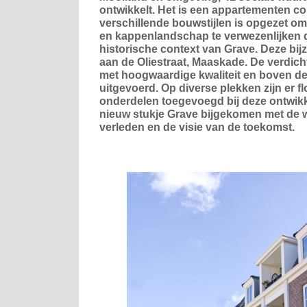
ontwikkelt. Het is een appartementen c
verschillende bouwstijlen is opgezet om
en kappenlandschap te verwezenlijken da
historische context van Grave. Deze bijz
aan de Oliestraat, Maaskade. De verdich
met hoogwaardige kwaliteit en boven d
uitgevoerd. Op diverse plekken zijn er f
onderdelen toegevoegd bij deze ontwikke
nieuw stukje Grave bijgekomen met de w
verleden en de visie van de toekomst.