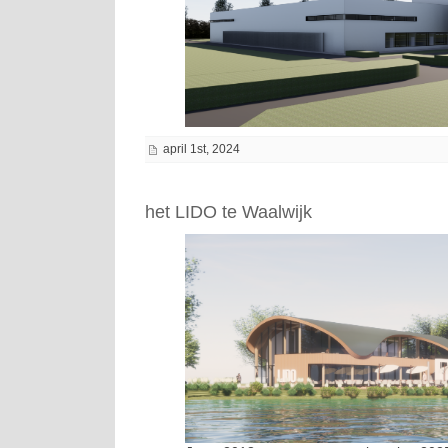
april 1st, 2024
het LIDO te Waalwijk