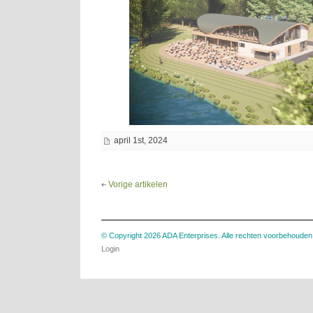
april 1st, 2024
Vorige artikelen
© Copyright 2026 ADA Enterprises. Alle rechten voorbehouden
Login