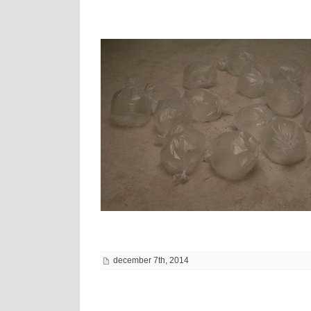
december 7th, 2014