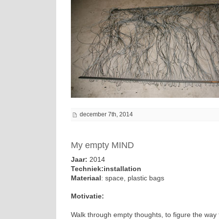
december 7th, 2014
My empty MIND
Jaar:
2014
Techniek:installation
Materiaal
: space, plastic bags
Motivatie:
Walk through empty thoughts, to figure the way t