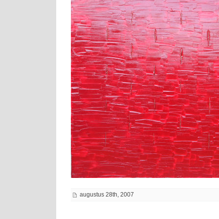
augustus 28th, 2007