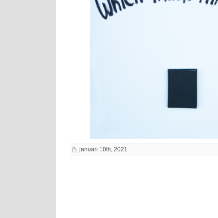
januari 10th, 2021