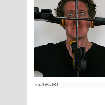
april 16th, 2013