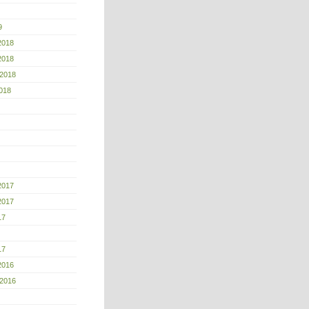
9
2018
2018
 2018
018
2017
2017
17
17
2016
 2016