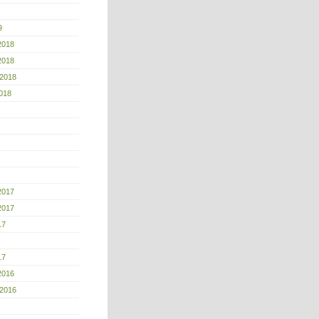
9
2018
2018
 2018
018
2017
2017
17
17
2016
 2016