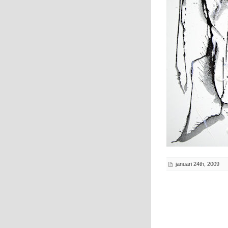
januari 24th, 2009