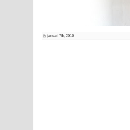
januari 7th, 2010