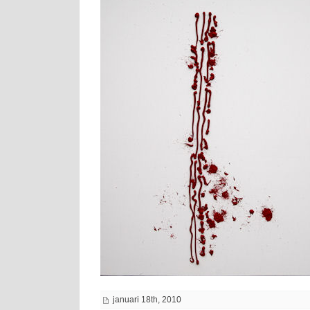
januari 18th, 2010